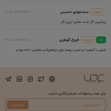
سیدمهدی حسینی
خریدار
۱۴۰۴/۰۷/۱۸ ۱۶:۵۰
زیباترین کار لذت بخش ترین کار
فروغ گوهری
۵
خریدار
۱۴۰۲/۰۷/۰۱ ۱۳:۵۰
خیلی با کیفیت و تمیز درومد.برای خواهرزادم سفارش داده بودم
برای شما پیشنهادات هیجان‌انگیزی داریم...
عضویت