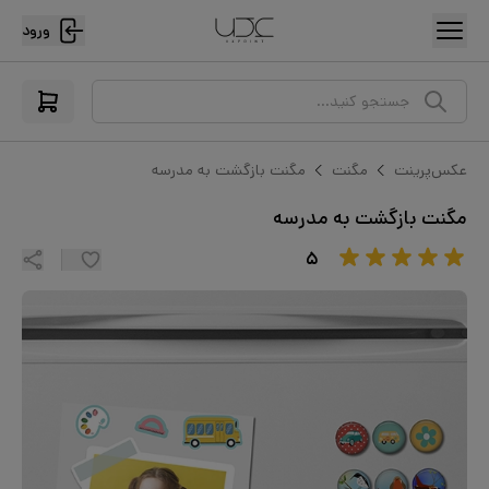
ورود
جستجو کنید...
عکس‌پرینت
مگنت
مگنت بازگشت به مدرسه
مگنت بازگشت به مدرسه
۵