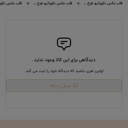
قاب عکس دکوراتیو طرح بشقاب ماهی
قاب عکس دکوراتیو طرح عزیز من
دیدگاهی برای این کالا وجود ندارد.
اولین نفری باشید که دیدگاه خود را ثبت می کند.
ارسال دیدگاه