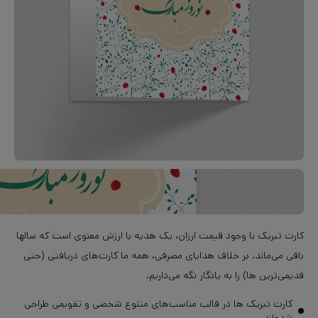
کارت تبریک با وجود قیمت ارزان، یک هدیه با ارزش معنوی است که سالها
باقی می‌ماند. بر خلاف هدایای مصرفی، همه ما کارت‌های دریافتی (حتی
قدیمی‌ترین ها) را به یادگار نگه می‌داریم.
کارت تبریک ها در قالب مناسب‌های متنوع شخصی و تقویمی طراحی