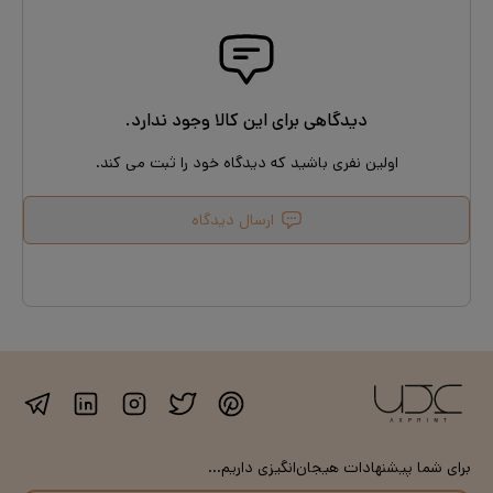
دیدگاهی برای این کالا وجود ندارد.
اولین نفری باشید که دیدگاه خود را ثبت می کند.
ارسال دیدگاه
برای شما پیشنهادات هیجان‌انگیزی داریم...