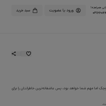
انی همراهته!
ورود یا عضویت
سبد خرید
۰۲۱۶۶۰۶
چک اما مهم شما خواهد بود، پس عاشقانه‌ترین خاطراتتان را برای