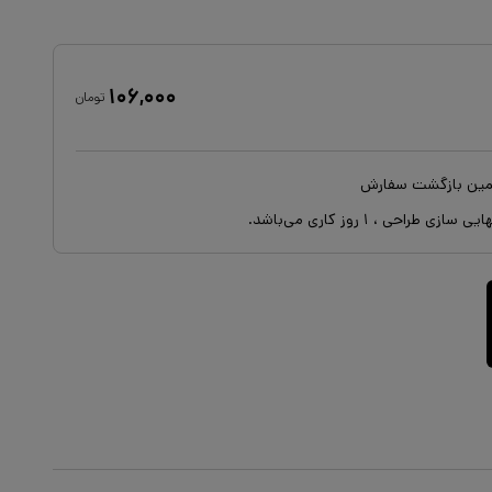
۱۰۶,۰۰۰
تومان
ایی سازی طراحی ،
۱
روز کاری می‌باشد.