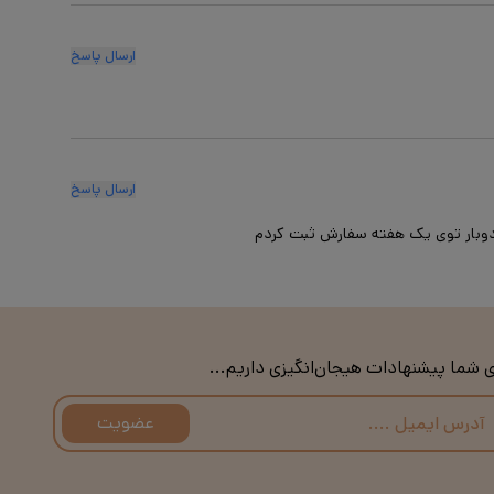
ارسال پاسخ
ارسال پاسخ
 دوبار توی یک هفته سفارش ثبت کردم
ی شما پیشنهادات هیجان‌انگیزی داریم...
عضویت