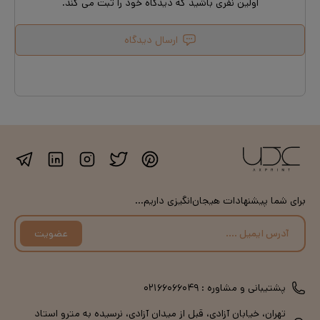
اولین نفری باشید که دیدگاه خود را ثبت می کند.
ارسال دیدگاه
برای شما پیشنهادات هیجان‌انگیزی داریم...
عضویت
پشتیبانی و مشاوره :
۰۲۱۶۶۰۶۶۰۴۹
تهران، خیابان آزادی، قبل از میدان آزادی، نرسیده به مترو استاد