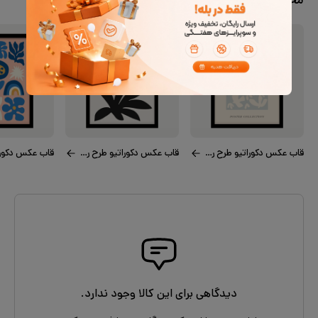
محصولات مشابه
قاب عکس دکوراتیو طرح رقص کبوتر
قاب عکس دکوراتیو طرح رنگ‌های خاکی
دیدگاهی برای این کالا وجود ندارد.