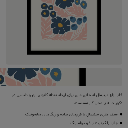
قاب باغ مینیمال انتخابی عالی برای ایجاد نقطه کانونی نرم و دلنشین در
دکور خانه یا محل کار شماست.
سبک هنری مینیمال با فرم‌های ساده و رنگ‌های هارمونیک
چاپ با کیفیت بالا و دوام رنگ