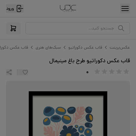
ورود
جستجو کنید...
عکس‌پرینت
قاب عکس دکوراتیو
سبک‌های هنری
قاب عکس دکوراتی
قاب عکس دکوراتیو طرح باغ مینیمال
۰