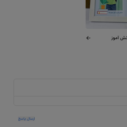
ش آموز
ارسال پاسخ