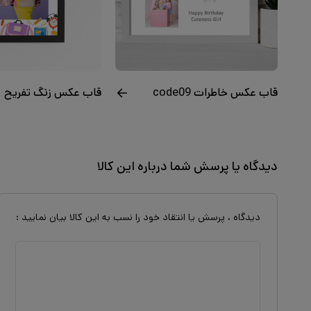
قاب عکس خاطرات code09
قاب عکس زنگ تفریح
دیدگاه یا پرسش شما درباره این کالا
دیدگاه ، پرسش یا انتقاد خود را نسب به این کالا بیان نمایید :