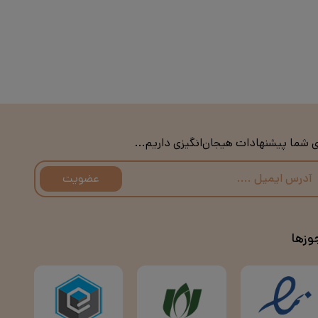
ی شما پیشنهادات هیجان‌انگیزی داریم...
عضویت
وزها