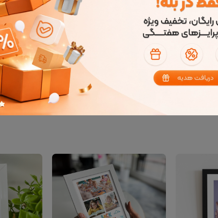
حصولات مشابه
دیدگاه کاربران
با نگاه کردن به آن انرژی گرفت. برای صرفه جویی در هزینه‌ی چاپ و خر
رین زندگی را در کنار هم چاپ کنید. قاب عکس خاطرات مناسب برای عکس‌ه
نه، ما قاب عکس خاطرات را به شما پیشنهاد می‌کنیم.