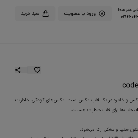
انی همراهته!
ورود یا عضویت
سبد خرید
۰۲۱۶۶۰۶
ی عکس و خاطره در یک قاب عکس است. عکس‌های کودکی، خاطرات
نتخاب‌ها برای قاب خاطرات هستند.