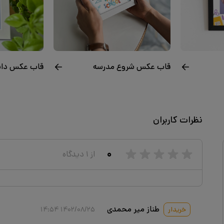
قاب عکس شروع مدرسه
قاب عکس دان
نظرات کاربران
۰
از
۱
دیدگاه
طناز میر محمدی
خریدار
۱۴۰۲/۰۸/۲۵ ۱۴:۵۴