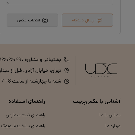
ارسال دیدگاه
انتخاب عکس
پشتیبانی و مشاوره :
۲۱۶۶۰۶۶۰۴۹
تهران، خیابان آزادی، قبل از میدا
شنبه تا چهارشنبه از ساعت 8 - 17 (پنج‌شنبه و جمعه تعطیل است)
آشنایی با عکس‌پرینت
راهنمای استفاده
تماس با ما
راهنمای ثبت سفارش
درباره ما
راهنمای ساخت فتوبوک