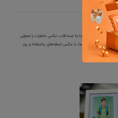
ید قاب عکس‌های متعدد ما به شما قاب عکس خاطرات را معرفی
ای نوزاد و کودک شما، یا عکس‌ لحظه‌های عاشقانه و روز