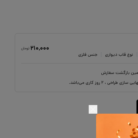
۲۱۰,۰۰۰
تومان
نوع قاب دیواری
جنس فلزی
ایی سازی طراحی ،
۲
روز کاری می‌باشد.