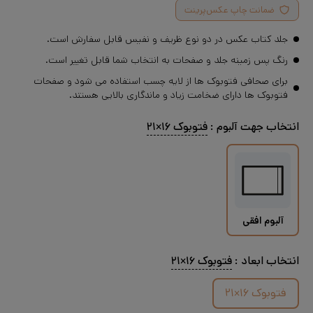
ضمانت چاپ عکس‌پرینت
جلد کتاب عکس در دو نوع ظریف و نفیس قابل سفارش است.
رنگ پس زمینه جلد و صفحات به انتخاب شما قابل تغییر است.
برای صحافی فتوبوک ها از لایه چسب استفاده می شود و صفحات
فتوبوک ها دارای ضخامت زیاد و ماندگاری بالایی هستند.
انتخاب جهت آلبوم :
فتوبوک ۱۶×۲۱
آلبوم افقی
انتخاب
ابعاد
:
فتوبوک ۱۶×۲۱
فتوبوک ۱۶×۲۱