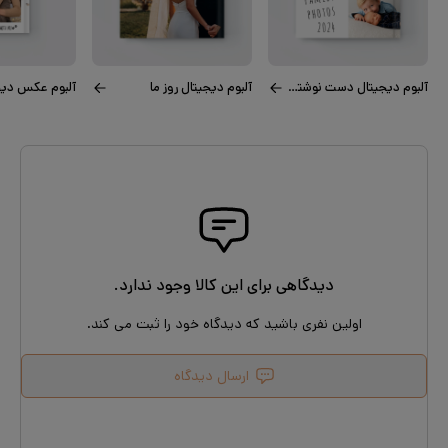
آلبوم دیجیتال دست نوشته‌های خانوادگی
آلبوم دیجیتال روز ما
دیدگاهی برای این کالا وجود ندارد.
اولین نفری باشید که دیدگاه خود را ثبت می کند.
ارسال دیدگاه