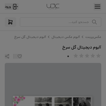
ورود
جستجو کنید...
عکس‌پرینت
آلبوم عکس دیجیتال
آلبوم دیجیتال گل سرخ
آلبوم دیجیتال گل سرخ
۰