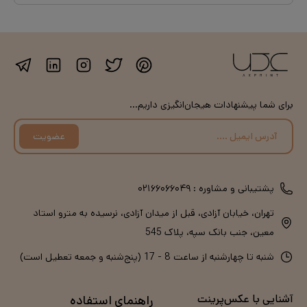
برای شما پیشنهادات هیجان‌انگیزی داریم...
عضویت
پشتیبانی و مشاوره :
۰۲۱۶۶۰۶۶۰۴۹
تهران، خیابان آزادی، قبل از میدان آزادی، نرسیده به مترو استاد
معین، جنب بانک سپه، پلاک 545
شنبه تا چهارشنبه از ساعت 8 - 17 (پنج‌شنبه و جمعه تعطیل است)
آشنایی با عکس‌پرینت
راهنمای استفاده