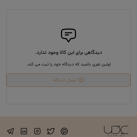
دیدگاهی برای این کالا وجود ندارد.
اولین نفری باشید که دیدگاه خود را ثبت می کند.
ارسال دیدگاه