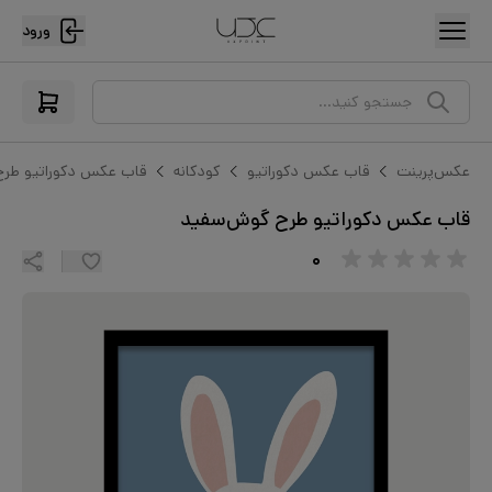
ورود
جستجو کنید...
عکس‌پرینت
قاب عکس دکوراتیو
کودکانه
قاب عکس دکوراتیو طر
قاب عکس دکوراتیو طرح گوش‌سفید
۰