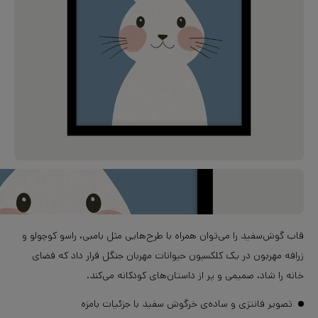
قاب گوش‌سفید را می‌توان همراه با طرح‌هایی مثل بامبی، راسو کوچولو و
زرافه مهربون در یک کلکسیون حیوانات مهربان جنگل قرار داد که فضای
خانه را شاد، صمیمی و پر از داستان‌های کودکانه می‌کند.
تصویر فانتزی و ساده‌ی خرگوش سفید با جزئیات بامزه