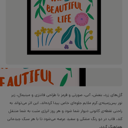
گل‌های زرد، بنفش، آبی، صورتی و قرمز با طراحی فانتزی و مینیمال، زیر
نور پس‌زمینه‌ی کرم ملایم جلوه‌ای خاص پیدا کرده‌اند. این اثر می‌تواند به
راحتی نقطه‌ی کانونی دیوار شما شود و هر روز انرژی مثبت به شما منتقل
کند. قاب در دو رنگ مشکی و سفید عرضه می‌شود تا با هر سبک چیدمانی
هماهنگ گردد.