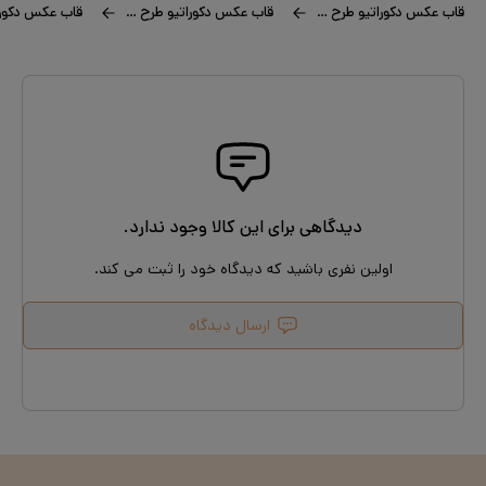
قاب عکس دکوراتیو طرح بشقاب ماهی
قاب عکس دکوراتیو طرح عزیز من
دیدگاهی برای این کالا وجود ندارد.
اولین نفری باشید که دیدگاه خود را ثبت می کند.
ارسال دیدگاه