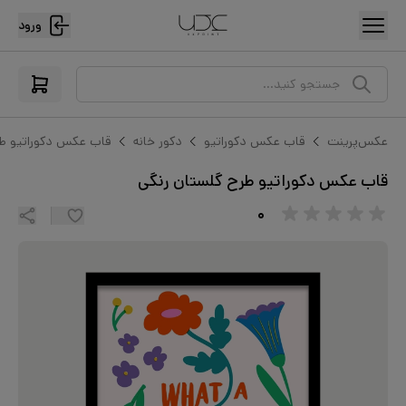
ورود
جستجو کنید...
عکس‌پرینت
قاب عکس دکوراتیو
دکور خانه
قاب عکس دکوراتیو طر
قاب عکس دکوراتیو طرح گلستان رنگی
۰