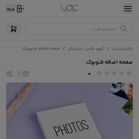
ورود
جستجو کنید...
عکس‌پرینت
آلبوم عکس دیجیتال
صفحه اضافه فتوبوک
صفحه اضافه فتوبوک
۰