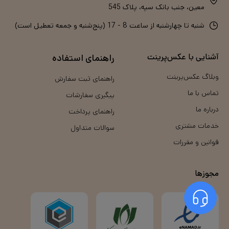
معین، جنب بانک سپه، پلاک 545
شنبه تا چهارشنبه از ساعت 8 - 17 (پنج‌شنبه و جمعه تعطیل است)
آشنایی با عکس‌پرینت
راهنمای استفاده
وبلاگ عکس‌پرینت
راهنمای ثبت سفارش
تماس با ما
پیگیری سفارشات
درباره ما
راهنمای پرداخت
خدمات مشتری
سوالات متداول
قوانین و مقررات
مجوزها