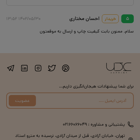
احسان مختاری
۵
خریدار
۱۴۰۲/۰۵/۳۰ ۱۳:۵۲
سلام. ممنون بابت کیفیت چاپ و ارسال به موقعتون
برای شما پیشنهادات هیجان‌انگیزی داریم...
عضویت
پشتیبانی و مشاوره :
۰۲۱۶۶۰۶۶۰۴۹
تهران، خیابان آزادی، قبل از میدان آزادی، نرسیده به مترو استاد