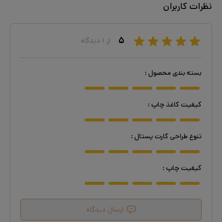
نظرات کاربران
۵
از
۱
دیدگاه
بسته بندی محصول
:
کیفیت کاغذ چاپ
:
تنوع طراحی کارت پستال
:
کیفیت چاپ
:
ارسال دیدگاه