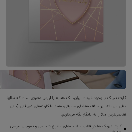
کارت تبریک با وجود قیمت ارزان، یک هدیه با ارزش معنوی است که سالها
باقی می‌ماند. بر خلاف هدایای مصرفی، همه ما کارت‌های دریافتی (حتی
قدیمی‌ترین ها) را به یادگار نگه می‌داریم.
کارت تبریک ها در قالب مناسب‌های متنوع شخصی و تقویمی طراحی