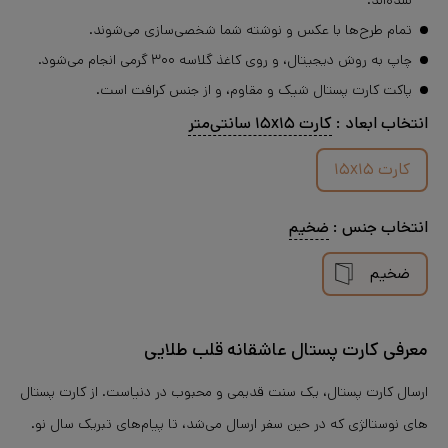
شده‌اند.
تمام طرح‌ها با عکس و نوشته شما شخصی‌سازی می‌شوند.
چاپ به روش دیجیتال، و روی کاغذ گلاسه ۳۰۰ گرمی انجام می‌شود.
پاکت کارت پستال شیک و مقاوم، و از جنس کرافت است.
انتخاب
ابعاد
:
کارت ۱۵x۱۵ سانتی‌متر
کارت ۱۵x۱۵
انتخاب
جنس
:
ضخیم
ضخیم
معرفی کارت پستال عاشقانه قلب طلایی
ارسال کارت پستال، یک سنت قدیمی و محبوب در دنیاست. از کارت پستال
های نوستالژی که در حین سفر ارسال می‌شد، تا پیام‌های تبریک سال نو.