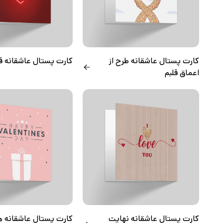
کارت پستال عاشقانه طرح از
کارت پستال عاشقانه 
اعماق قلبم
کارت پستال عاشقانه نهایت
کارت پستال عاشقانه ه