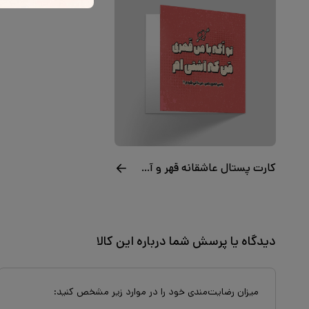
کارت پستال عاشقانه قهر و آشتی
دیدگاه یا پرسش شما درباره این کالا
میزان رضایت‌مندی خود را در موارد زیر مشخص کنید: