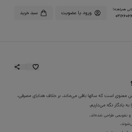
انی همراهته!
ورود یا عضویت
سبد خرید
۰۲۱۶۶۰۶
زش معنوی است که سالها باقی می‌ماند. بر خلاف هدایای مصرفی،
ه یادگار نگه می‌داریم.
 تقویمی طراحی شده‌اند.
‌شوند.