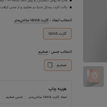
چاپ به روش دیجیتال، و روی کاغذ گلاسه ۳۰۰ گرمی انجام می‌شود.
پاکت کارت پستال شیک و مقاوم، و از جنس کرافت
انتخاب
ابعاد
:
کارت ۱۵x۱۵ سانتی‌متر
کارت ۱۵x۱۵
انتخاب
جنس
:
ضخیم
ضخیم
هزینه چاپ
ابعاد کارت ۱۵x۱۵ سانتی‌متر
جنس ضخیم