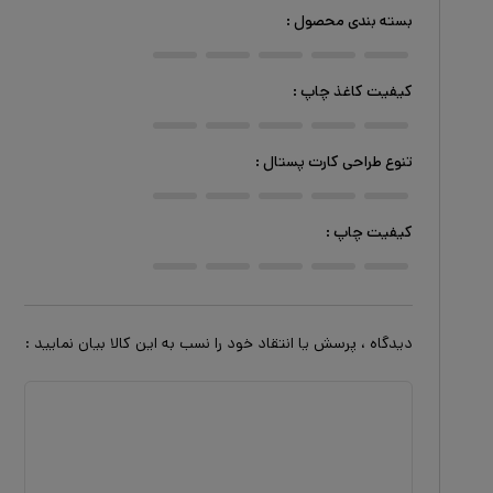
بسته بندی محصول
:
کیفیت کاغذ چاپ
:
تنوع طراحی کارت پستال
:
کیفیت چاپ
:
دیدگاه ، پرسش یا انتقاد خود را نسب به این کالا بیان نمایید :