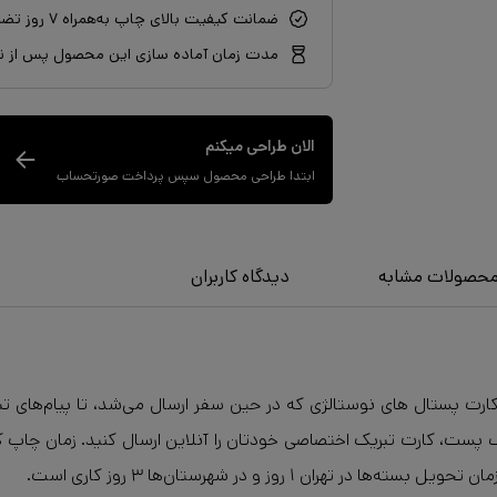
ضمانت کیفیت بالای چاپ به‌همراه ۷ روز تضمین بازگشت سفارش
مدت زمان آماده سازی این محصول پس از نه
الان طراحی میکنم
ابتدا طراحی محصول سپس پرداخت صورتحساب
حصولات مشابه
دیدگاه کاربران
ت پستال های نوستالژی که در حین سفر ارسال می‌شد، تا پیام‌های تب
۱ روز و در شهرستان‌ها ۳ روز کاری است.