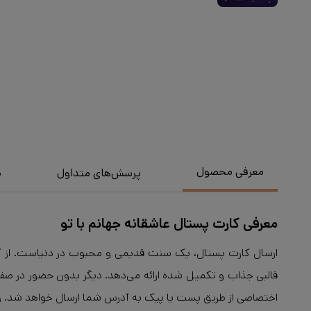
معرفی محصول
پرسش‌های متداول
م
معرفی کارت پستال عاشقانه جهانم با تو
ارسال کارت پستال، یک سنت قدیمی و محبوب در دنیاست. از کار
اختصاصی از طریق پست یا پیک به آدرس شما ارسال خواهد شد. زمان تحویل بسته‌ها در تهران 