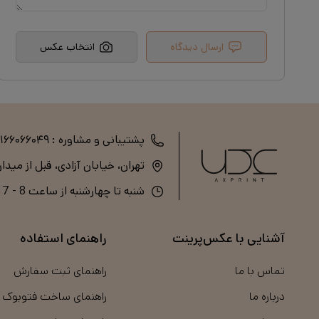
ارسال دیدگاه
انتخاب عکس
پشتیبانی و مشاوره :
۲۱۶۶۰۶۶۰۴۹
تهران، خیابان آزادی، قبل از میدا
شنبه تا چهارشنبه از ساعت 8 - 17 (پنج‌شنبه و جمعه تعطیل است)
آشنایی با عکس‌پرینت
راهنمای استفاده
تماس با ما
راهنمای ثبت سفارش
درباره ما
راهنمای ساخت فتوبوک