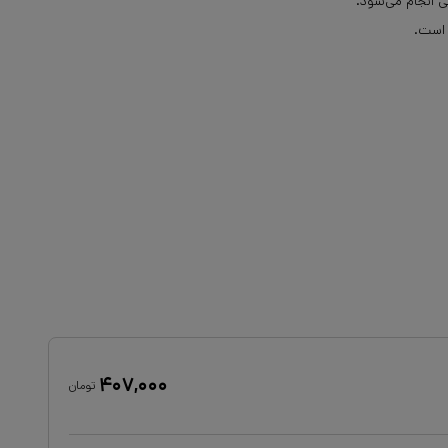
 است.
۴۰۷,۰۰۰
تومان