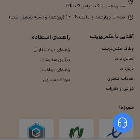
معین، جنب بانک سپه، پلاک 545
شنبه تا چهارشنبه از ساعت 8 - 17 (پنج‌شنبه و جمعه تعطیل است)
آشنایی با عکس‌پرینت
راهنمای استفاده
وبلاگ عکس‌پرینت
راهنمای ثبت سفارش
تماس با ما
پیگیری سفارشات
درباره ما
راهنمای پرداخت
خدمات مشتری
سوالات متداول
قوانین و مقررات
مجوزها