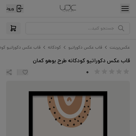
ورود
جستجو کنید...
عکس‌پرینت
قاب عکس دکوراتیو
کودکانه
قاب عکس دکوراتیو کودک
قاب عکس دکوراتیو کودکانه طرح بوهو کمان
۰