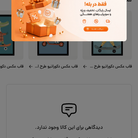
محصولات مشابه
قاب عکس دکوراتیو طرح گربه زبل
قاب عکس دکوراتیو طرح اسکوتر سوار
دیدگاهی برای این کالا وجود ندارد.