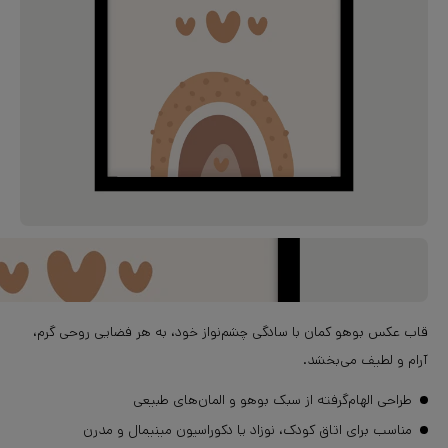
قاب عکس بوهو کمان با سادگی چشم‌نواز خود، به هر فضایی روحی گرم،
آرام و لطیف می‌بخشد.
طراحی الهام‌گرفته از سبک بوهو و المان‌های طبیعی
مناسب برای اتاق کودک، نوزاد یا دکوراسیون مینیمال و مدرن