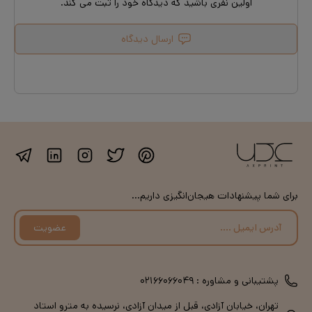
اولین نفری باشید که دیدگاه خود را ثبت می کند.
ارسال دیدگاه
برای شما پیشنهادات هیجان‌انگیزی داریم...
عضویت
پشتیبانی و مشاوره :
۰۲۱۶۶۰۶۶۰۴۹
تهران، خیابان آزادی، قبل از میدان آزادی، نرسیده به مترو استاد