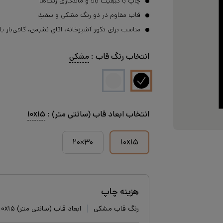
چاپ با کیفیت بالا و ماندگاری رنگ‌ها
قاب مقاوم در دو رنگ مشکی و سفید
مناسب برای دکور آشپزخانه، اتاق نشیمن، کافی‌بار یا 
انتخاب
رنگ قاب
:
مشکی
انتخاب
ابعاد قاب (سانتی متر)
:
۱۰x۱۵
۳۰×۲۰
۱۰x۱۵
هزینه چاپ
رنگ قاب مشکی
ابعاد قاب (سانتی متر) ۱۰x۱۵