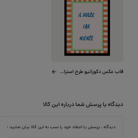
قاب عکس دکوراتیو طرح استراحت
دیدگاه یا پرسش شما درباره این کالا
دیدگاه ، پرسش یا انتقاد خود را نسب به این کالا بیان نمایید :