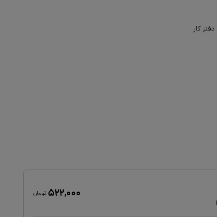
دفتر کار
۵۲۲,۰۰۰
تومان