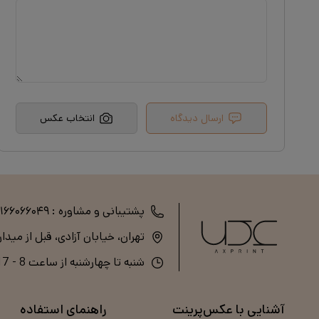
ارسال دیدگاه
انتخاب عکس
پشتیبانی و مشاوره :
۲۱۶۶۰۶۶۰۴۹
تهران، خیابان آزادی، قبل از میدا
شنبه تا چهارشنبه از ساعت 8 - 17 (پنج‌شنبه و جمعه تعطیل است)
آشنایی با عکس‌پرینت
راهنمای استفاده