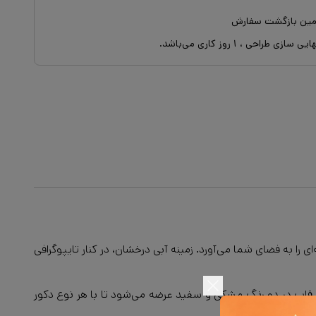
ایی سازی طراحی ،
۱
روز کاری می‌باشد.
انرژی سبک زندگی مدیترانه‌ای را به فضای شما می‌آورد. زمینه آبی درخشان، در کنار تایپوگرافی
. قاب در دو رنگ مشکی و سفید عرضه می‌شود تا با هر نوع دکور