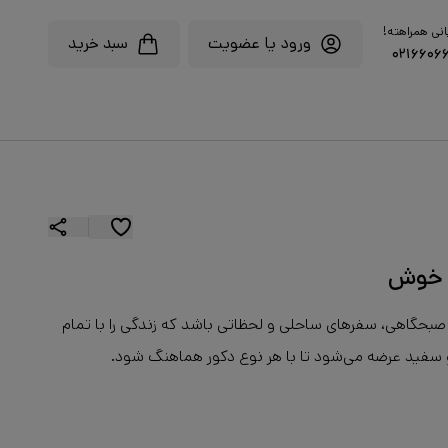
انی همراهته!
ورود یا عضویت
سبد خرید
۰۲۱۶۶۰۶
ی خوش
ی صبحگاهی، سفرهای ساحلی و لحظاتی باشد که زندگی را با تمام
سفید عرضه می‌شود تا با هر نوع دکور هماهنگ شود.