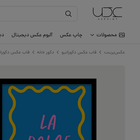
محصولات
چاپ عکس
آلبوم عکس دیجیتال
دی
عکس‌پرینت
قاب عکس دکوراتیو
دکور خانه
قاب عکس دکورات