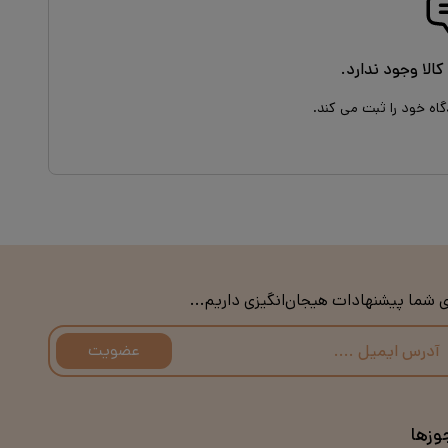
کالا وجود ندارد.
گاه خود را ثبت می کند.
ی شما پیشنهادات هیجان‌انگیزی داریم...
عضویت
وزها