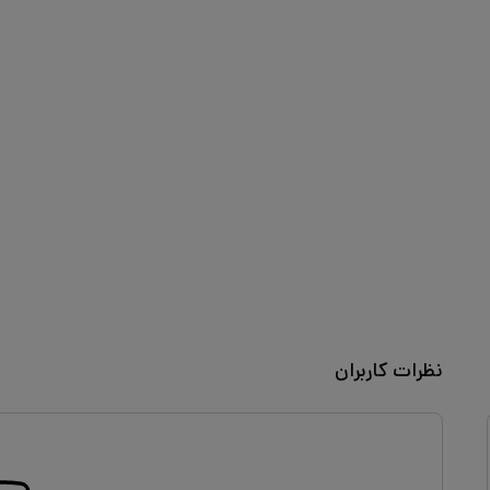
نظرات کاربران