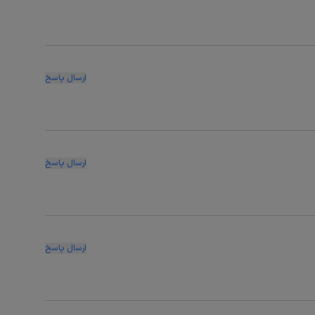
ارسال پاسخ
ارسال پاسخ
ارسال پاسخ