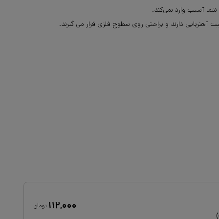
شما آسیب وارد نمی‌کند.
آهنربایی دارند و براحتی روی سطوح فلزی قرار می گیرند.
۱۱۲,۰۰۰
تومان