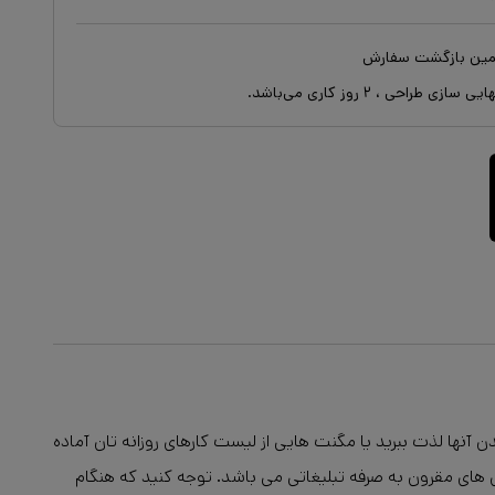
ایی سازی طراحی ،
۲
روز کاری می‌باشد.
نها لذت ببرید یا مگنت هایی از لیست کارهای روزانه تان آماده
ش های مقرون به صرفه تبلیغاتی می باشد. توجه کنید که هنگام