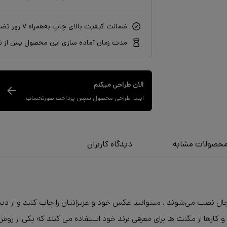
ضمانت کیفیت بالای چاپ به‌همراه ۷ روز تضمین بازگشت سفارش
مدت زمان آماده سازی این محصول پس از نه
الان طراحی میکنم
ابتدا طراحی محصول سپس پرداخت صورتحساب
حصولات مشابه
دیدگاه کاربران
نصب می‌شوند . میتوانید عکس خود و عزیزانتان را چاپ کنید و از دیدن آ
 کارها از مگنت ها برای معرفی برند خود استفاده می کنند که یکی از رو