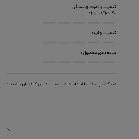
کیفیت و قدرت چسبندگی
مگنت(آهن ربا)
:
کیفیت چاپ
:
بسته بندی محصول
:
دیدگاه ، پرسش یا انتقاد خود را نسب به این کالا بیان نمایید :