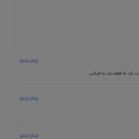
ارسال پاسخ
اب کرد نه فقط یک بنا فیکس
ارسال پاسخ
ارسال پاسخ