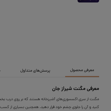
معرفی محصول
پرسش‌های متداول
م
معرفی مگنت شیراز جان
مگنت از سری اکسسوری‌های آشپزخانه هستند که بر روی درب یخچال 
کنید و آن را جلوی چشم خود قرار دهید. همچنین بسیاری از کسب و