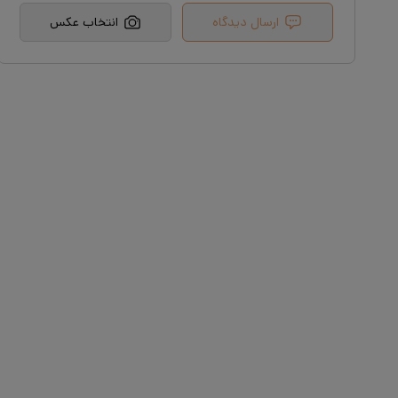
ارسال دیدگاه
انتخاب عکس