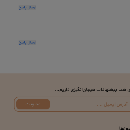
ارسال پاسخ
ارسال پاسخ
ی شما پیشنهادات هیجان‌انگیزی داریم...
عضویت
وزها