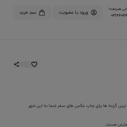
انی همراهته!
ورود یا عضویت
سبد خرید
۰۲۱۶۶۰۶
 ترین گزینه ها برای چاپ عکس های سفر شما به این شهر
فارش هستند.