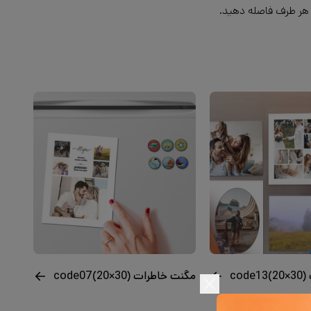
)
مگنت خاطرات code07(20×30)