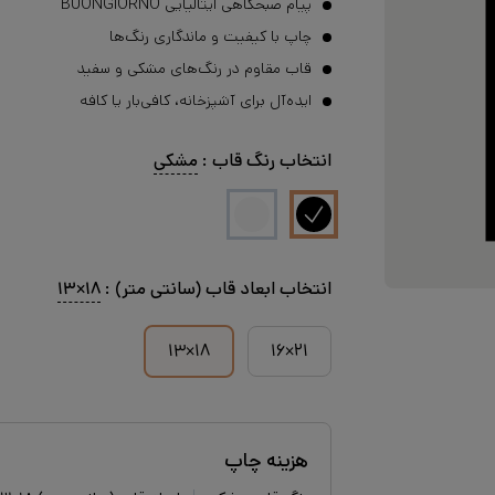
پیام صبحگاهی ایتالیایی BUONGIORNO
چاپ با کیفیت و ماندگاری رنگ‌ها
قاب مقاوم در رنگ‌های مشکی و سفید
ایده‌آل برای آشپزخانه، کافی‌بار یا کافه
انتخاب
رنگ قاب
:
مشکی
انتخاب
ابعاد قاب (سانتی متر)
:
۱۸×۱۳
۱۸×۱۳
۲۱×۱۶
هزینه چاپ