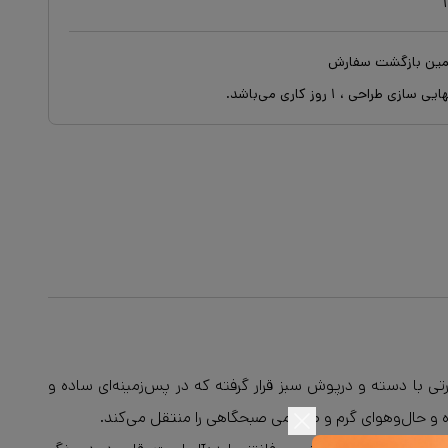
ایی سازی طراحی ،
۱
روز کاری می‌باشد.
ی با دسته و درپوش سبز قرار گرفته که در پس‌زمینه‌ای ساده و