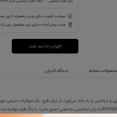
رنگ قاب مشکی
ابعاد قاب (سانتی متر) ۱۸×۱۳
ضمانت کیفیت بالای چاپ به‌همراه ۷ روز تضمین بازگشت سفارش
مدت زمان آماده سازی این محصول پس از نه
افزودن به سبد خرید
حصولات مشابه
دیدگاه کاربران
ایتالیایی را به خانه می‌آورد. در مرکز طرح، یک موکاپات نارنجی-صورت