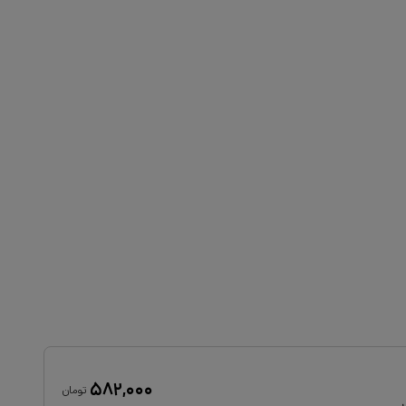
۵۸۲,۰۰۰
تومان