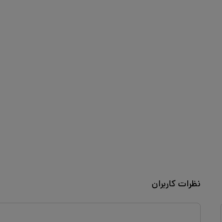
نظرات کاربران