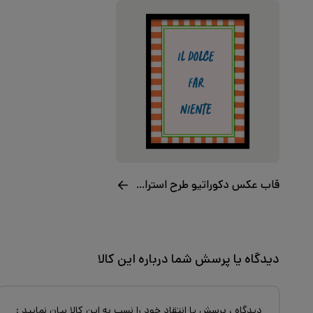
قاب عکس دکوراتیو طرح استراحت
دیدگاه یا پرسش شما درباره این کالا
دیدگاه ، پرسش یا انتقاد خود را نسب به این کالا بیان نمایید :