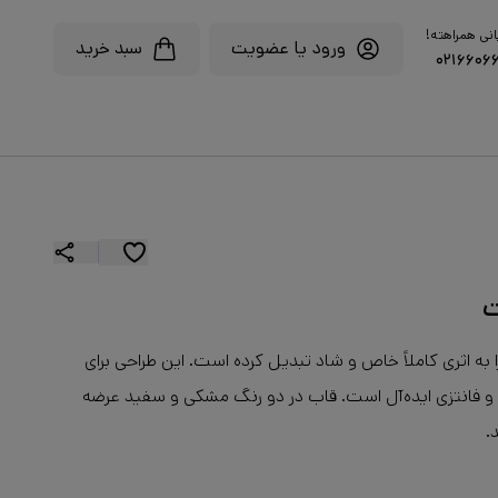
انی همراهته!
ورود یا عضویت
سبد خرید
۰۲۱۶۶۰۶
ت
به اثری کاملاً خاص و شاد تبدیل کرده است. این طراحی برای
نری و فانتزی ایده‌آل است. قاب در دو رنگ مشکی و سفید عرضه
.