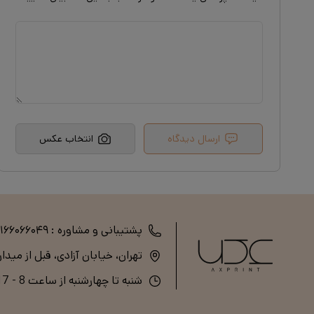
ارسال دیدگاه
انتخاب عکس
پشتیبانی و مشاوره :
۲۱۶۶۰۶۶۰۴۹
تهران، خیابان آزادی، قبل از میدا
شنبه تا چهارشنبه از ساعت 8 - 17 (پنج‌شنبه و جمعه تعطیل است)