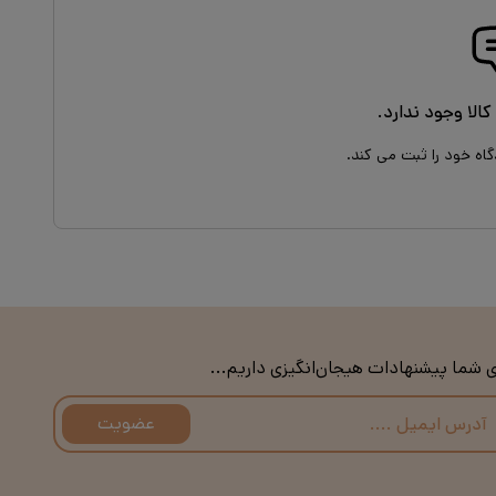
کالا وجود ندارد.
گاه خود را ثبت می کند.
ی شما پیشنهادات هیجان‌انگیزی داریم...
عضویت