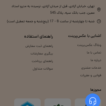
تهران، خیابان آزادی، قبل از میدان آزادی، نرسیده به مترو استاد
معین، جنب بانک سپه، پلاک 545
شنبه تا چهارشنبه از ساعت 8 - 17 (پنج‌شنبه و جمعه تعطیل است)
آشنایی با عکس‌پرینت
راهنمای استفاده
وبلاگ عکس‌پرینت
راهنمای ثبت سفارش
تماس با ما
پیگیری سفارشات
درباره ما
راهنمای پرداخت
خدمات مشتری
سوالات متداول
قوانین و مقررات
مجوزها