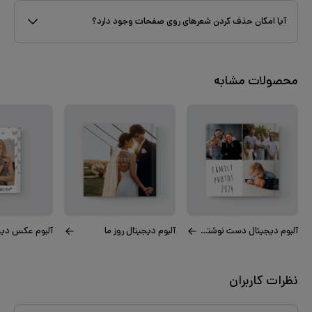
آیا امکان حذف کردن شعرهای روی صفحات وجود دارد؟
محصولات مشابه
آلبوم دیجیتال دست نوشته‌های خانوادگی
آلبوم دیجیتال روز ما
نظرات کاربران