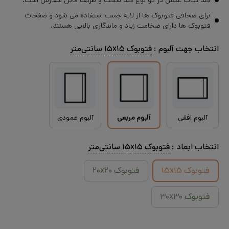
جلد کتاب عکس در دو نوع جلد سخت و ظریف قابل سفارش است.
برای صحافی فتوبوک ها از لایه چسب استفاده می شود و صفحات
فتوبوک ها دارای ضخامت زیاد و ماندگاری بالایی هستند.
انتخاب جهت آلبوم :
فتوبوک ۱۵x۱۵ سانتی‌متر
آلبوم افقی
آلبوم مربعی
آلبوم عمودی
انتخاب
ابعاد
:
فتوبوک ۱۵x۱۵ سانتی‌متر
فتوبوک ۱۵x۱۵
فتوبوک ۲۰x۲۰
فتوبوک ۳۰x۳۰