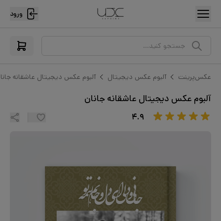
ورود
جستجو کنید...
عکس‌پرینت
آلبوم عکس دیجیتال
آلبوم عکس دیجیتال عاشقانه جانا
آلبوم عکس دیجیتال عاشقانه جانان
۴.۹