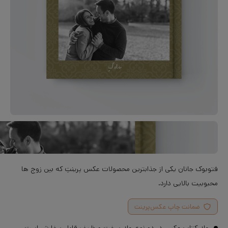
فتوبوک جانان یکی از جذابترین محصولات عکس پرینتِ که بین زوج‌ ها
محبوبیت بالایی دارد.
ضمانت چاپ عکس‌پرینت