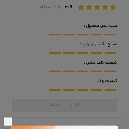
۴.۹
از
۱۵
دیدگاه
بسته بندی محصول
:
اصلاح رنگ قبل از چاپ
:
کیفیت کاغذ عکس
:
کیفیت چاپ
:
ارسال دیدگاه