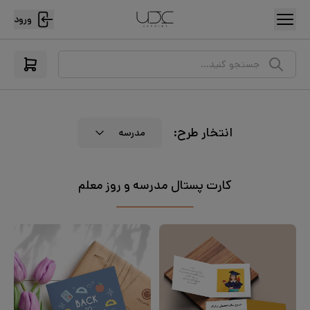
ورود
جستجو کنید...
انتخار طرح:
مدرسه
کارت پستال مدرسه و روز معلم