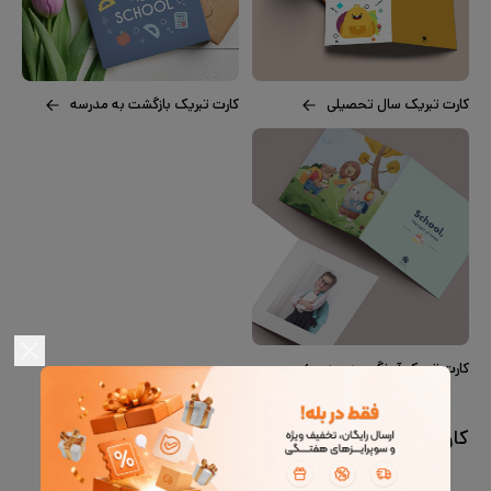
کارت تبریک سال تحصیلی
کارت تبریک بازگشت به مدرسه
کارت تبریک آبرنگی مدرسه
کارت پستال مدرسه و روز معلم